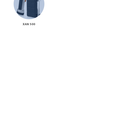
XAN 500