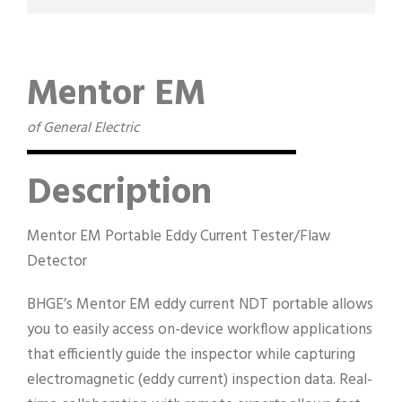
Mentor EM
of General Electric
Description
Mentor EM Portable Eddy Current Tester/Flaw
Detector
BHGE’s Mentor EM eddy current NDT portable allows
you to easily access on-device workflow applications
that efficiently guide the inspector while capturing
electromagnetic (eddy current) inspection data. Real-