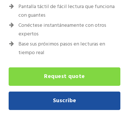
Pantalla táctil de fácil lectura que funciona
con guantes
Conéctese instantáneamente con otros
expertos
Base sus próximos pasos en lecturas en
tiempo real
Request quote
Suscribe