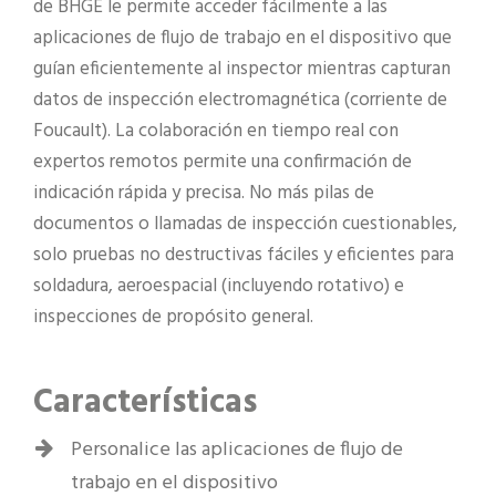
de BHGE le permite acceder fácilmente a las
aplicaciones de flujo de trabajo en el dispositivo que
guían eficientemente al inspector mientras capturan
datos de inspección electromagnética (corriente de
Foucault). La colaboración en tiempo real con
expertos remotos permite una confirmación de
indicación rápida y precisa. No más pilas de
documentos o llamadas de inspección cuestionables,
solo pruebas no destructivas fáciles y eficientes para
soldadura, aeroespacial (incluyendo rotativo) e
inspecciones de propósito general.
Características
Personalice las aplicaciones de flujo de
trabajo en el dispositivo