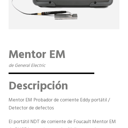
Mentor EM
de General Electric
Descripción
Mentor EM Probador de corriente Eddy portátil /
Detector de defectos
El portátil NDT de corriente de Foucault Mentor EM