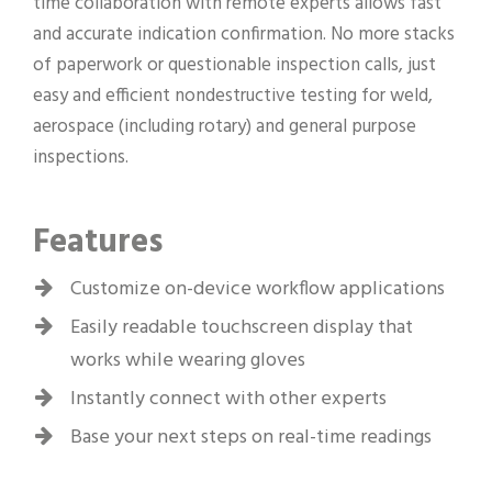
time collaboration with remote experts allows fast
and accurate indication confirmation. No more stacks
of paperwork or questionable inspection calls, just
easy and efficient nondestructive testing for weld,
aerospace (including rotary) and general purpose
inspections.
Features
Customize on-device workflow applications
Easily readable touchscreen display that
works while wearing gloves
Instantly connect with other experts
Base your next steps on real-time readings