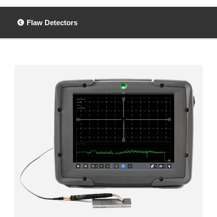
Flaw Detectors