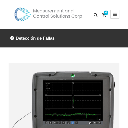
0
Detección de Fallas