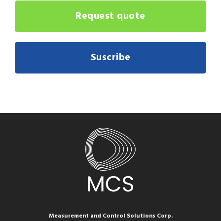
Request quote
Suscribe
Measurement and Control Solutions Corp.