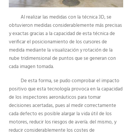
Al realizar las medidas con la técnica 3D, se
obtuvieron medidas considerablemente más precisas
y exactas gracias a la capacidad de esta técnica de
verificar el posicionamiento de los cursores de
medida mediante la visualización y rotación de la
nube tridimensional de puntos que se generan con
cada imagen tomada.
De esta forma, se pudo comprobar el impacto
positivo que esta tecnología provoca en la capacidad
de los inspectores aeronáuticos para tomar
decisiones acertadas, pues al medir correctamente
cada defecto es posible alargar la vida útil de los
motores, reducir los riesgos de avería. del mismo, y
reducir considerablemente los costes de