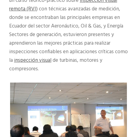
un curso teórico-práctico sobre
inspección visual
remota (RVI)
con técnicas avanzadas de medición,
donde se encontraban las principales empresas en
Ecuador del sector Aeronáutico, Oil & Gas, y Energía
Sectores de generación, estuvieron presentes y
aprendieron las mejores prácticas para realizar
inspecciones confiables en aplicaciones críticas como
la
inspección visual
de turbinas, motores y
compresores.