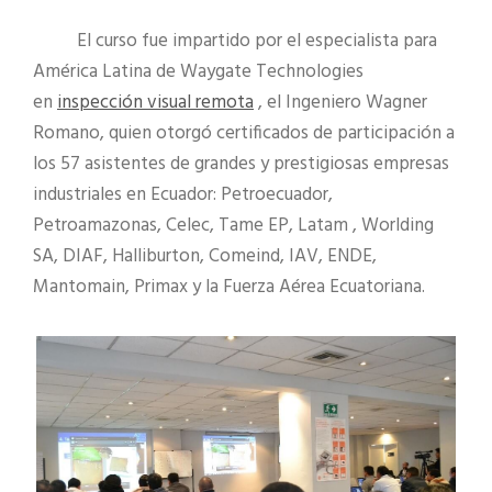
El curso fue impartido por el especialista para
América Latina de Waygate Technologies
en
inspección visual remota
, el Ingeniero Wagner
Romano, quien otorgó certificados de participación a
los 57 asistentes de grandes y prestigiosas empresas
industriales en Ecuador: Petroecuador,
Petroamazonas, Celec, Tame EP, Latam , Worlding
SA, DIAF, Halliburton, Comeind, IAV, ENDE,
Mantomain, Primax y la Fuerza Aérea Ecuatoriana.