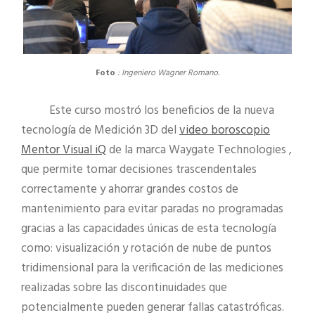
Foto
: Ingeniero Wagner Romano.
Este curso mostró los beneficios de la nueva
tecnología de Medición 3D del
video boroscopio
Mentor Visual iQ
de la marca Waygate Technologies ,
que permite tomar decisiones trascendentales
correctamente y ahorrar grandes costos de
mantenimiento para evitar paradas no programadas
gracias a las capacidades únicas de esta tecnología
como: visualización y rotación de nube de puntos
tridimensional para la verificación de las mediciones
realizadas sobre las discontinuidades que
potencialmente pueden generar fallas catastróficas.