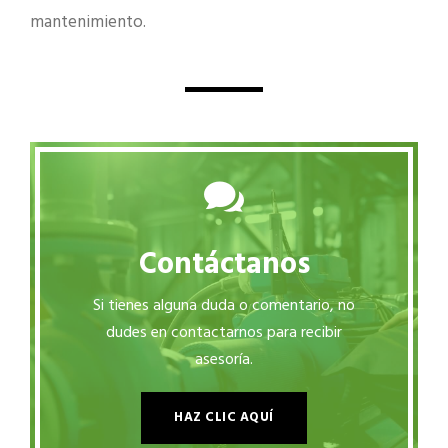
mantenimiento.
Contáctanos
Si tienes alguna duda o comentario, no
dudes en contactarnos para recibir
asesoría.
HAZ CLIC AQUÍ