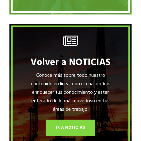
Volver a NOTICIAS
Conoce más sobre todo nuestro
contenido en línea, con el cual podrás
enriquecer tus conocimiento y estar
enterado de lo más novedoso en tus
áreas de trabajo.
IR A NOTICIAS