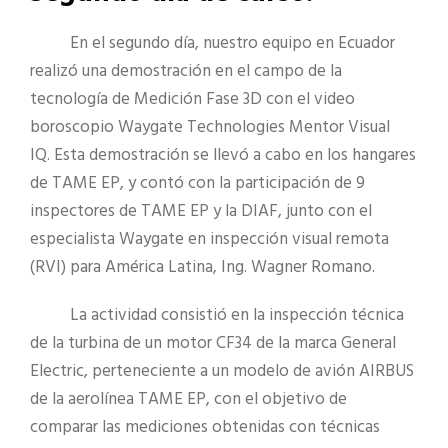
En el segundo día, nuestro equipo en Ecuador
realizó una demostración en el campo de la
tecnología de Medición Fase 3D con el video
boroscopio Waygate Technologies Mentor Visual
IQ. Esta demostración se llevó a cabo en los hangares
de TAME EP, y contó con la participación de 9
inspectores de TAME EP y la DIAF, junto con el
especialista Waygate en inspección visual remota
(RVI) para América Latina, Ing. Wagner Romano.
La actividad consistió en la inspección técnica
de la turbina de un motor CF34 de la marca General
Electric, perteneciente a un modelo de avión AIRBUS
de la aerolínea TAME EP, con el objetivo de
comparar las mediciones obtenidas con técnicas