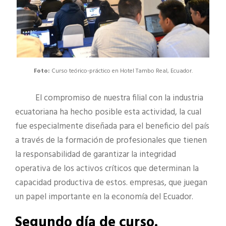
Foto:
Curso teórico-práctico en Hotel Tambo Real, Ecuador.
El compromiso de nuestra filial con la industria
ecuatoriana ha hecho posible esta actividad, la cual
fue especialmente diseñada para el beneficio del país
a través de la formación de profesionales que tienen
la responsabilidad de garantizar la integridad
operativa de los activos críticos que determinan la
capacidad productiva de estos. empresas, que juegan
un papel importante en la economía del Ecuador.
Segundo día de curso.