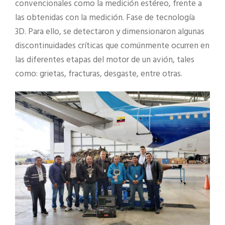
convencionales como la medición estéreo, frente a
las obtenidas con la medición. Fase de tecnología
3D. Para ello, se detectaron y dimensionaron algunas
discontinuidades críticas que comúnmente ocurren en
las diferentes etapas del motor de un avión, tales
como: grietas, fracturas, desgaste, entre otras.