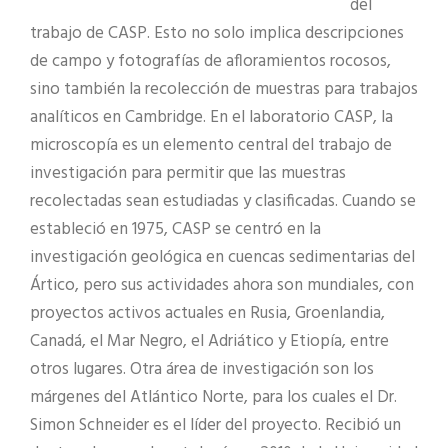
del
trabajo de CASP. Esto no solo implica descripciones
de campo y fotografías de afloramientos rocosos,
sino también la recolección de muestras para trabajos
analíticos en Cambridge. En el laboratorio CASP, la
microscopía es un elemento central del trabajo de
investigación para permitir que las muestras
recolectadas sean estudiadas y clasificadas. Cuando se
estableció en 1975, CASP se centró en la
investigación geológica en cuencas sedimentarias del
Ártico, pero sus actividades ahora son mundiales, con
proyectos activos actuales en Rusia, Groenlandia,
Canadá, el Mar Negro, el Adriático y Etiopía, entre
otros lugares. Otra área de investigación son los
márgenes del Atlántico Norte, para los cuales el Dr.
Simon Schneider es el líder del proyecto. Recibió un