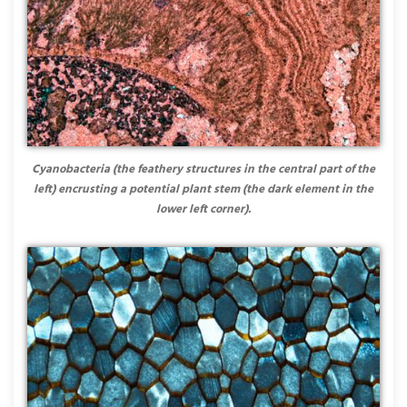
Cyanobacteria (the feathery structures in the central part of the
left) encrusting a potential plant stem (the dark element in the
lower left corner).