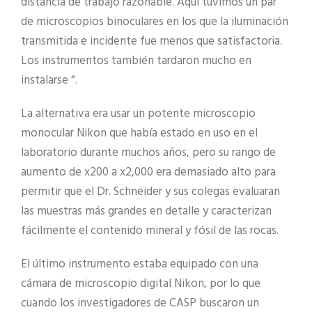
distancia de trabajo razonable. Aquí tuvimos un par
de microscopios binoculares en los que la iluminación
transmitida e incidente fue menos que satisfactoria.
Los instrumentos también tardaron mucho en
instalarse “.
La alternativa era usar un potente microscopio
monocular Nikon que había estado en uso en el
laboratorio durante muchos años, pero su rango de
aumento de x200 a x2,000 era demasiado alto para
permitir que el Dr. Schneider y sus colegas evaluaran
las muestras más grandes en detalle y caracterizan
fácilmente el contenido mineral y fósil de las rocas.
El último instrumento estaba equipado con una
cámara de microscopio digital Nikon, por lo que
cuando los investigadores de CASP buscaron un