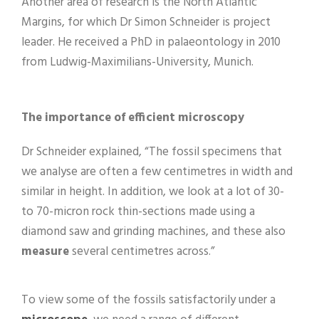
Another area of research is the North Atlantic
Margins, for which Dr Simon Schneider is project
leader. He received a PhD in palaeontology in 2010
from Ludwig-Maximilians-University, Munich.
The importance of efficient microscopy
Dr Schneider explained, “The fossil specimens that
we analyse are often a few centimetres in width and
similar in height. In addition, we look at a lot of 30-
to 70-micron rock thin-sections made using a
diamond saw and grinding machines, and these also
measure
several centimetres across.”
To view some of the fossils satisfactorily under a