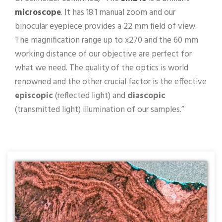
microscope
. It has 18:1 manual zoom and our
binocular eyepiece provides a 22 mm field of view.
The magnification range up to x270 and the 60 mm
working distance of our objective are perfect for
what we need. The quality of the optics is world
renowned and the other crucial factor is the effective
episcopic
(reflected light) and
diascopic
(transmitted light) illumination of our samples.”