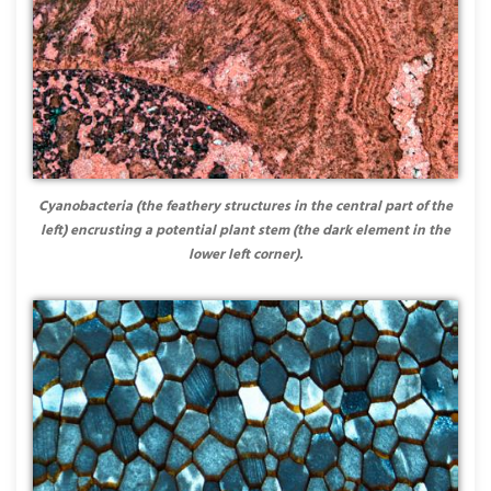
Cyanobacteria (the feathery structures in the central part of the
left) encrusting a potential plant stem (the dark element in the
lower left corner).