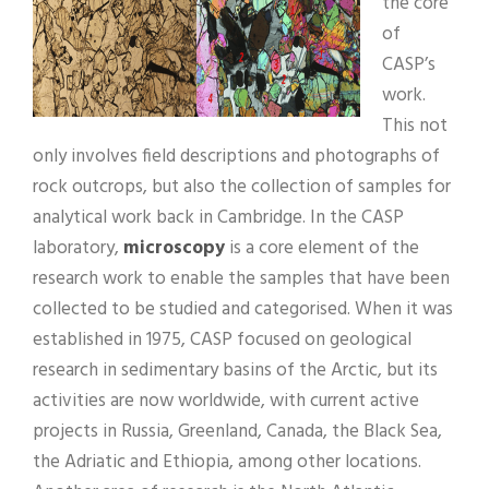
the core
of
CASP’s
work.
This not
only involves field descriptions and photographs of
rock outcrops, but also the collection of samples for
analytical work back in Cambridge. In the CASP
laboratory,
microscopy
is a core element of the
research work to enable the samples that have been
collected to be studied and categorised. When it was
established in 1975, CASP focused on geological
research in sedimentary basins of the Arctic, but its
activities are now worldwide, with current active
projects in Russia, Greenland, Canada, the Black Sea,
the Adriatic and Ethiopia, among other locations.