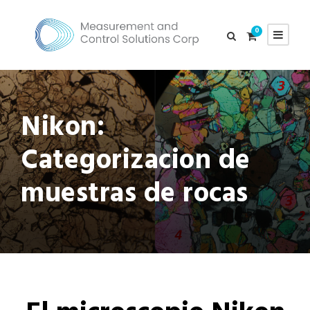
0
Nikon:
Categorizacion de
muestras de rocas