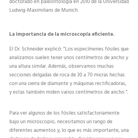
doctorado en paleontología en 2010 de la Universidad
Ludwig-Maximilians de Munich.
La importancia de la microscopía eficiente.
El Dr. Schneider explicó: “Los especímenes fósiles que
analizamos suelen tener unos centímetros de ancho y
una altura similar. Además, observamos muchas
secciones delgadas de roca de 30 a 70 micras hechas
con una sierra de diamante y máquinas rectificadoras,
y estas también miden varios centímetros de ancho ”.
Para ver algunos de los fósiles satisfactoriamente
bajo un microscopio, necesitamos un rango de
diferentes aumentos y, lo que es más importante, una