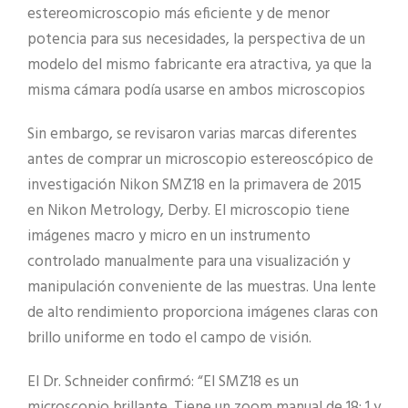
estereomicroscopio más eficiente y de menor
potencia para sus necesidades, la perspectiva de un
modelo del mismo fabricante era atractiva, ya que la
misma cámara podía usarse en ambos microscopios
Sin embargo, se revisaron varias marcas diferentes
antes de comprar un microscopio estereoscópico de
investigación Nikon SMZ18 en la primavera de 2015
en Nikon Metrology, Derby. El microscopio tiene
imágenes macro y micro en un instrumento
controlado manualmente para una visualización y
manipulación conveniente de las muestras. Una lente
de alto rendimiento proporciona imágenes claras con
brillo uniforme en todo el campo de visión.
El Dr. Schneider confirmó: “El SMZ18 es un
microscopio brillante. Tiene un zoom manual de 18: 1 y