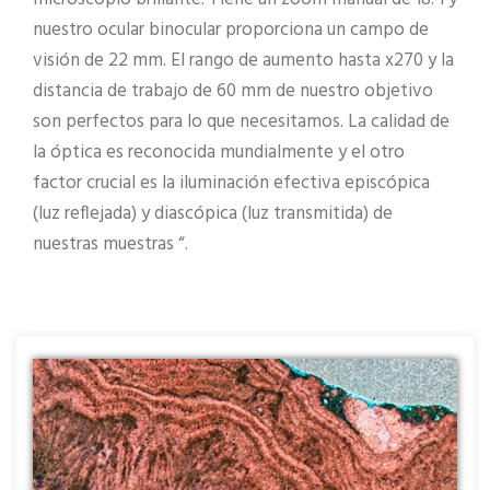
nuestro ocular binocular proporciona un campo de
visión de 22 mm. El rango de aumento hasta x270 y la
distancia de trabajo de 60 mm de nuestro objetivo
son perfectos para lo que necesitamos. La calidad de
la óptica es reconocida mundialmente y el otro
factor crucial es la iluminación efectiva episcópica
(luz reflejada) y diascópica (luz transmitida) de
nuestras muestras “.